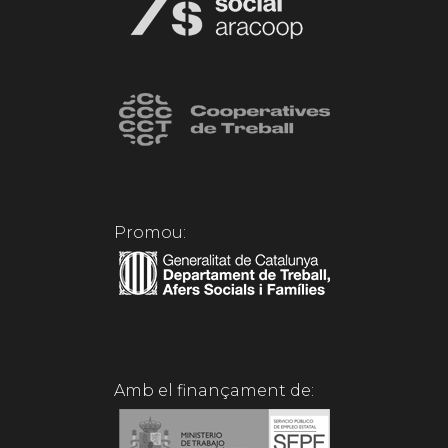
Promou:
Amb el finançament de: