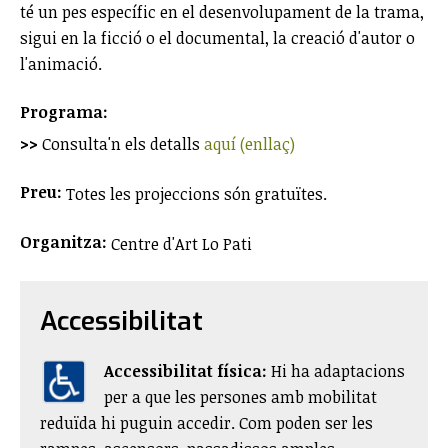
té un pes específic en el desenvolupament de la trama,
sigui en la ficció o el documental, la creació d'autor o
l'animació.
Programa:
>>
Consulta'n els detalls
aquí (enllaç)
Preu:
Totes les projeccions són gratuïtes.
Organitza:
Centre d'Art Lo Pati
Accessibilitat
Accessibilitat física:
​Hi ha adaptacions
per a que les persones amb mobilitat
reduïda hi puguin accedir. Com poden ser les