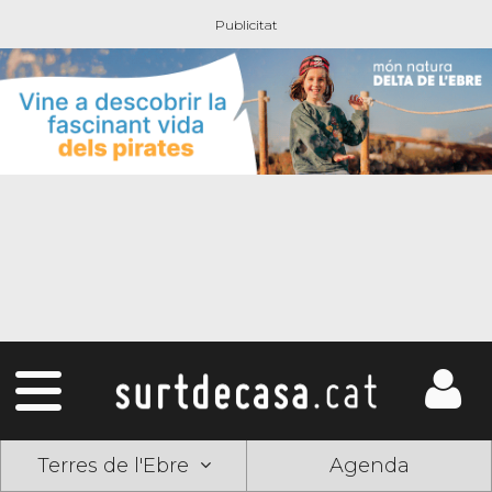
Terres de l'Ebre
Agenda