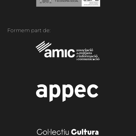
Formem part de: