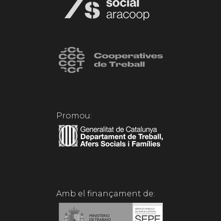
Promou:
Amb el finançament de: