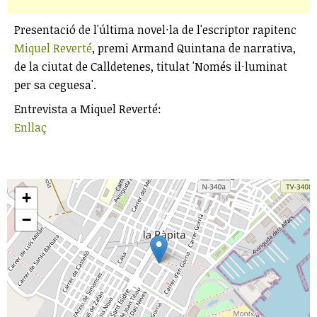
Presentació de l'última novel·la de l'escriptor rapitenc
Miquel Reverté
, premi Armand Quintana de narrativa,
de la ciutat de Calldetenes, titulat 'Només il·luminat
per sa ceguesa'.
Entrevista a Miquel Reverté:
Enllaç
+
−