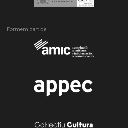
Formem part de: