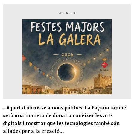
- A part d’obrir-se a nous públics, La Façana també
serà una manera de donar a conèixer les arts
digitals i mostrar que les tecnologies també són
aliades per a la creació...