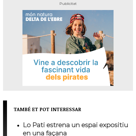
TAMBÉ ET POT INTERESSAR
Lo Pati estrena un espai expositiu
en una façana