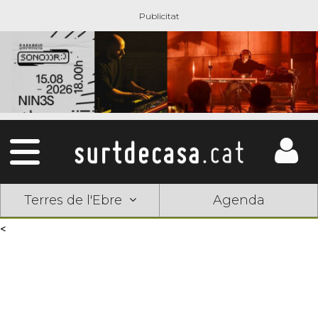
Terres de l'Ebre
Agenda
<