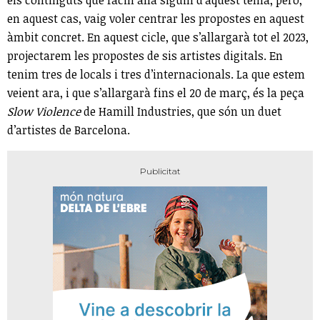
en aquest cas, vaig voler centrar les propostes en aquest
àmbit concret. En aquest cicle, que s’allargarà tot el 2023,
projectarem les propostes de sis artistes digitals. En
tenim tres de locals i tres d’internacionals. La que estem
veient ara, i que s’allargarà fins el 20 de març, és la peça
Slow Violence
de Hamill Industries, que són un duet
d’artistes de Barcelona.