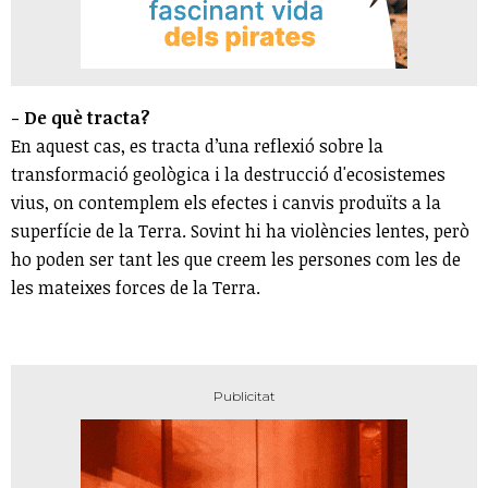
- De què tracta?
En aquest cas, es tracta d’una reflexió sobre la
transformació geològica i la destrucció d'ecosistemes
vius, on contemplem els efectes i canvis produïts a la
superfície de la Terra. Sovint hi ha violències lentes, però
ho poden ser tant les que creem les persones com les de
les mateixes forces de la Terra.