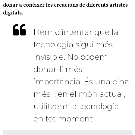
donar a conèixer les creacions de diferents artistes
digitals.
Hem d’intentar que la
tecnologia sigui més
invisible. No podem
donar-li més
importància. És una eina
més i, en el món actual,
utilitzem la tecnologia
en tot moment