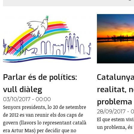
Parlar és de polítics:
Catalunya
vull diàleg
realitat, 
03/10/2017 - 00:00
problema
Senyors presidents, lo 20 de setembre
28/09/2017 - 
de 2012 es van reunir els dos caps de
El que estem viv
govern (llavors lo representant català
un problema, és 
era Artur Mas) per decidir que no