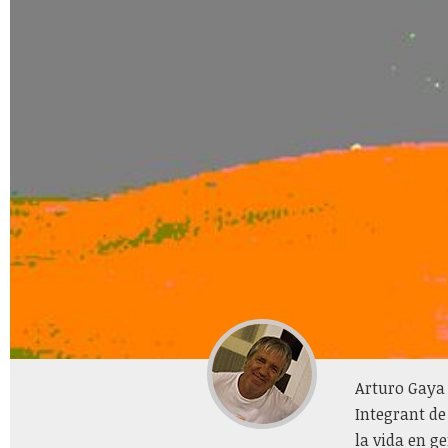
Arturo Gaya 
Integrant de 
la vida en ge