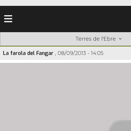
Terres de l'Ebre
La farola del Fangar
,
08/09/2013 - 14:05