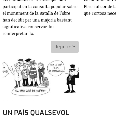
participat en la consulta popular sobre
Ebre i al cor de l
el monument de la Batalla de l’Ebre
que Tortosa nece
han decidit per una majoria bastant
significativa conservar-lo i
reinterpretar-lo.
Llegir més
UN PAÍS QUALSEVOL