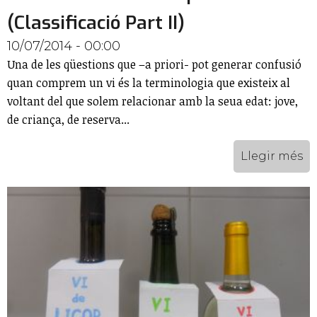
(Classificació Part II)
10/07/2014 - 00:00
Una de les qüestions que –a priori- pot generar confusió
quan comprem un vi és la terminologia que existeix al
voltant del que solem relacionar amb la seua edat: jove,
de criança, de reserva...
Llegir més