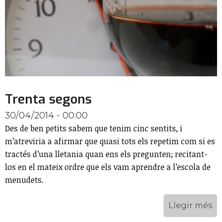
Trenta segons
30/04/2014 - 00:00
Des de ben petits sabem que tenim cinc sentits, i
m’atreviria a afirmar que quasi tots els repetim com si es
tractés d’una lletania quan ens els pregunten; recitant-
los en el mateix ordre que els vam aprendre a l’escola de
menudets.
Llegir més