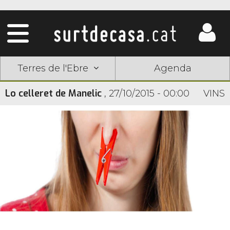
Terres de l'Ebre
Agenda
Lo celleret de Manelic
,
27/10/2015 - 00:00
VINS