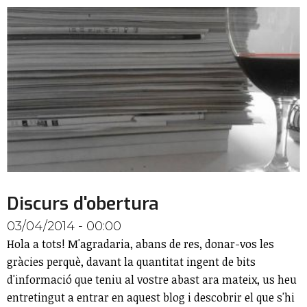
Discurs d'obertura
03/04/2014 - 00:00
Hola a tots! M'agradaria, abans de res, donar-vos les
gràcies perquè, davant la quantitat ingent de bits
d'informació que teniu al vostre abast ara mateix, us heu
entretingut a entrar en aquest blog i descobrir el que s'hi