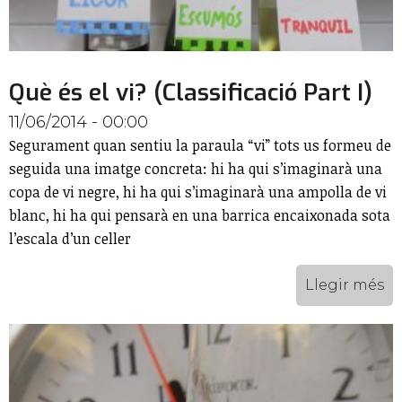
Què és el vi? (Classificació Part I)
11/06/2014 - 00:00
Segurament quan sentiu la paraula “vi” tots us formeu de
seguida una imatge concreta: hi ha qui s’imaginarà una
copa de vi negre, hi ha qui s’imaginarà una ampolla de vi
blanc, hi ha qui pensarà en una barrica encaixonada sota
l’escala d’un celler
Llegir més