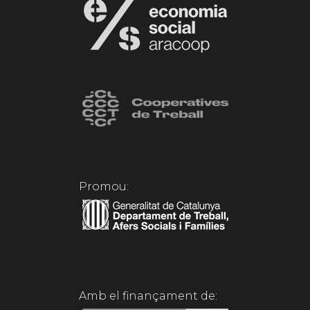
Promou:
Amb el finançament de: