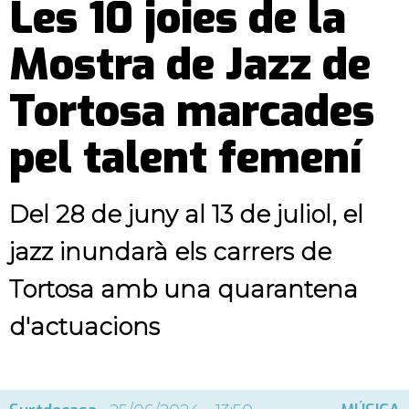
Les 10 joies de la
Mostra de Jazz de
Tortosa marcades
pel talent femení
Del 28 de juny al 13 de juliol, el
jazz inundarà els carrers de
Tortosa amb una quarantena
d'actuacions