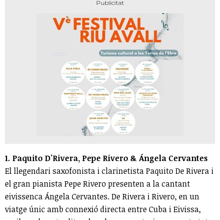
1. Paquito D'Rivera, Pepe Rivero & Ángela Cervantes
El llegendari saxofonista i clarinetista Paquito De Rivera i
el gran pianista Pepe Rivero presenten a la cantant
eivissenca Ángela Cervantes. De Rivera i Rivero, en un
viatge únic amb connexió directa entre Cuba i Eivissa,