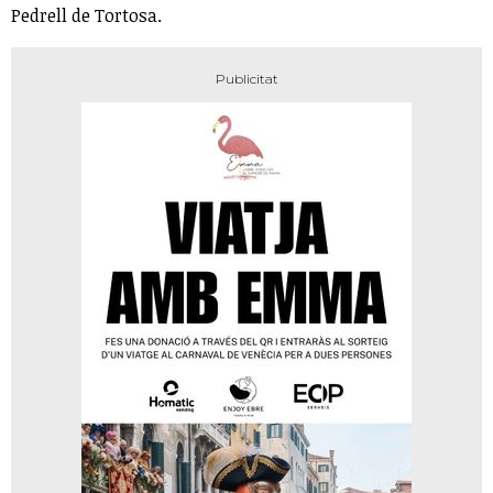
Pedrell de Tortosa.