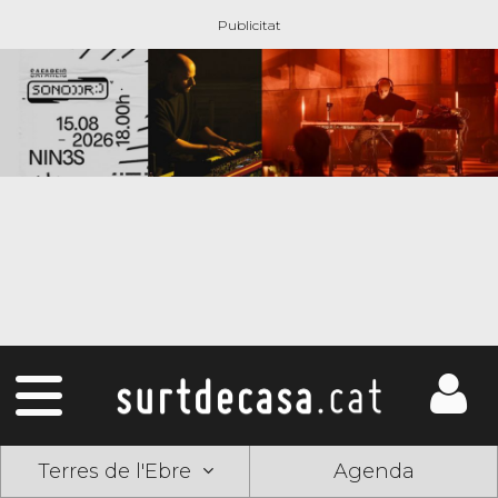
Terres de l'Ebre
Agenda