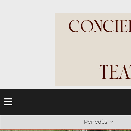
Penedès