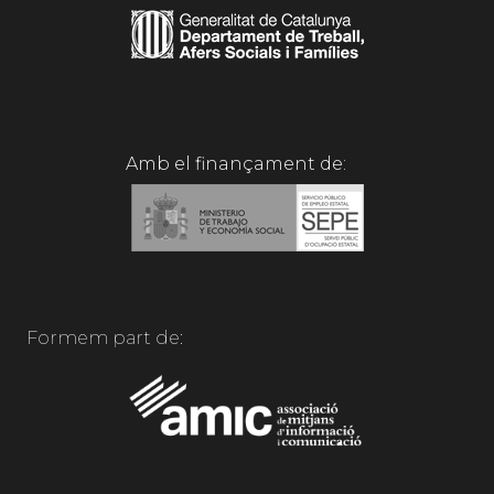
Amb el finançament de:
Formem part de: