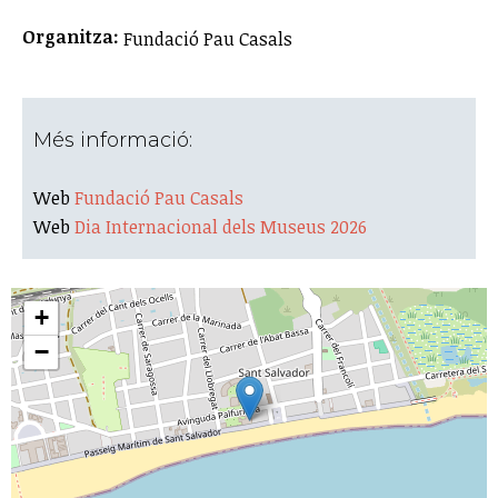
Organitza:
Fundació Pau Casals
Més informació:
Web
Fundació Pau Casals
Web
Dia Internacional dels Museus 2026
+
−