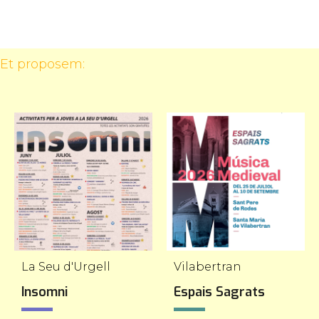
 Et proposem:
La Seu d'Urgell
Vilabertran
Insomni
Espais Sagrats