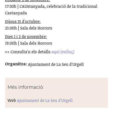
17:30h | CAUstanyada, celebració de la tradicional
Castanyada
Dijous 31 d'octubre:
21:00h | Sala dels Horrors
Dies 1 i 2 de novembre:
19:00h | Sala dels Horrors
>> Consulta'n els detalls
aquí (enllaç)
Organitza:
Ajuntament de La Seu d'Urgell
Més informació:
Web
Ajuntament de La Seu d'Urgell