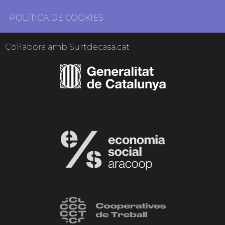
POLÍTICA DE COOKIES
Col·labora amb Surtdecasa.cat