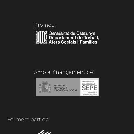
Promou:
Amb el finançament de:
Formem part de: