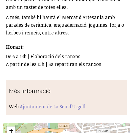
amb un tastet de totes elles.
A més, també hi haurà el Mercat d'Artesania amb
parades de ceràmica, enquadernació, joguines, forja o
herbes i remeis, entre altres.
Horari:
De 6 a 13h | Elaboració dels ranxos
A partir de les 13h | Es repartiran els ranxos
Més informació:
Web
Ajuntament de La Seu d'Urgell
+