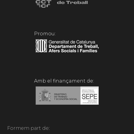
Promou:
Amb el finançament de:
Formem part de: