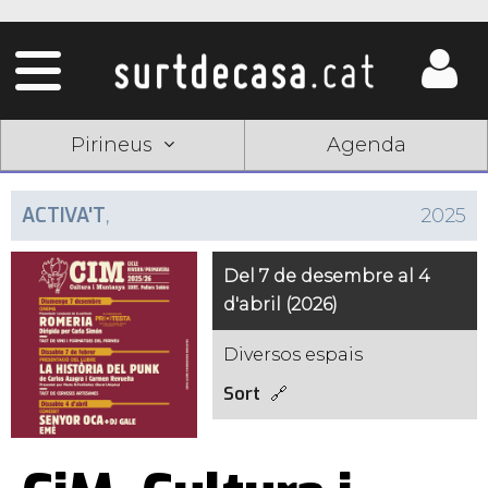
Pirineus
Agenda
ACTIVA'T
,
2025
Del 7 de desembre al 4
d'abril (2026)
Diversos espais
Sort