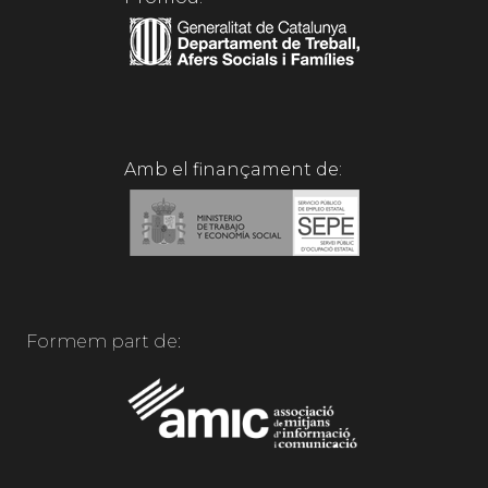
Amb el finançament de:
Formem part de: