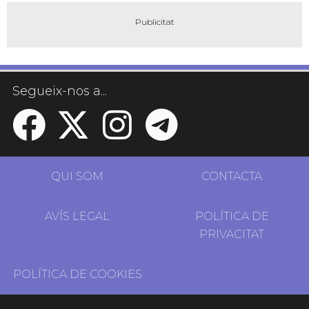
Segueix-nos a...
QUI SOM
CONTACTA
AVÍS LEGAL
POLÍTICA DE
PRIVACITAT
POLÍTICA DE COOKIES