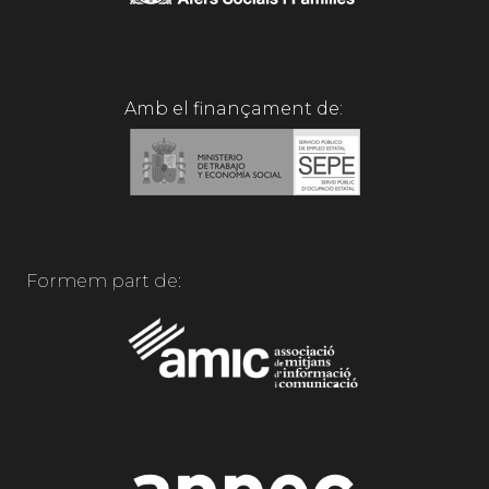
Amb el finançament de:
Formem part de: