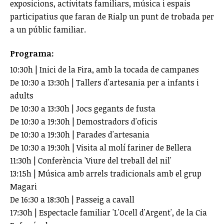
exposicions, activitats familiars, música i espais
participatius que faran de Rialp un punt de trobada per
a un públic familiar.
Programa:
10:30h | Inici de la Fira, amb la tocada de campanes
De 10:30 a 13:30h | Tallers d'artesania per a infants i
adults
De 10:30 a 13:30h | Jocs gegants de fusta
De 10:30 a 19:30h | Demostradors d'oficis
De 10:30 a 19:30h | Parades d'artesania
De 10:30 a 19:30h | Visita al molí fariner de Bellera
11:30h | Conferència 'Viure del treball del nil'
13:15h | Música amb arrels tradicionals amb el grup
Magari
De 16:30 a 18:30h | Passeig a cavall
17:30h | Espectacle familiar 'L'Ocell d'Argent', de la Cia