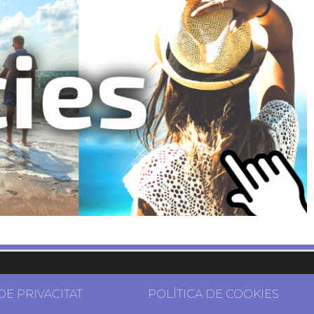
DE PRIVACITAT
POLÍTICA DE COOKIES