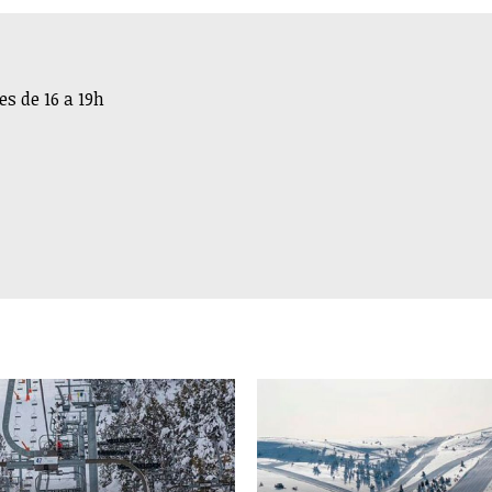
s de 16 a 19h