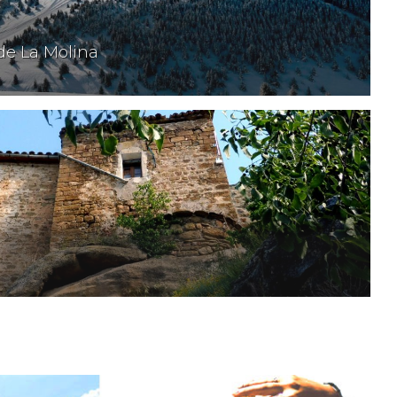
de La Molina