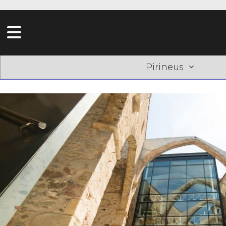
Pirineus