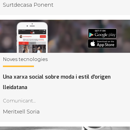
Surtdecasa Ponent
Noves tecnologies
Una xarxa social sobre moda i estil d'origen
lleidatana
Comunicant...
Meritxell Soria