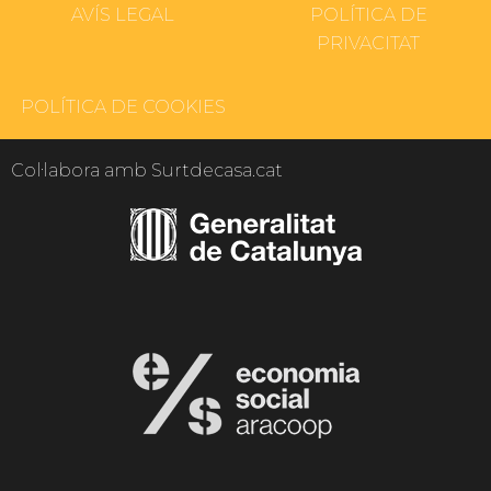
AVÍS LEGAL
POLÍTICA DE
PRIVACITAT
POLÍTICA DE COOKIES
Col·labora amb Surtdecasa.cat