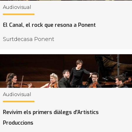
Audiovisual
El Canal, el rock que resona a Ponent
Surtdecasa Ponent
Audiovisual
Revivim els primers diàlegs d'Artístics
Produccions