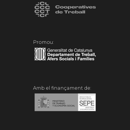
Promou:
Amb el finançament de: