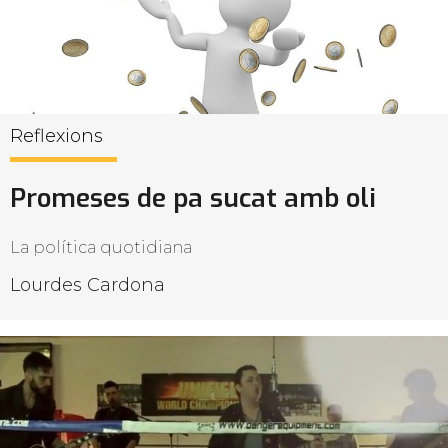
Reflexions
Promeses de pa sucat amb oli
La política quotidiana
Lourdes Cardona