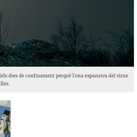
els dies de confinament perquè l'ona expansiva del virus
lles.