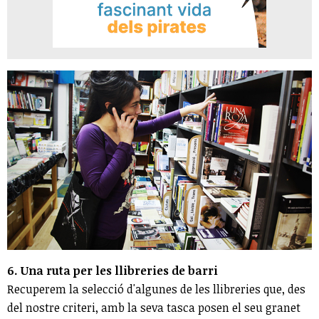
6. Una ruta per les llibreries de barri
Recuperem la selecció d'algunes de les llibreries que, des
del nostre criteri, amb la seva tasca posen el seu granet