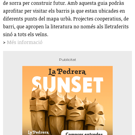
de sorra per construir futur. Amb aquesta guia podràs
aprofitar per visitar els barris ja que estan ubicades en
diferents punts del mapa urbà. Projectes cooperatius, de
barri, que apropen la literatura no només als lletraferits
sinó a tots els veïns.
>
Més informació