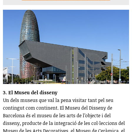
3. El Museu del disseny
Un dels museus que val la pena visitar tant pel seu
contingut com continent. El Museu del Disseny de
Barcelona és el museu de les arts de l’objecte i del
disseny, producte de la integració de les col·leccions del
Museu de les Arts Decoratives, el Museu de Ceràmica, el