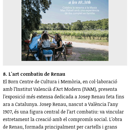
8. L'art combatiu de Renau
El Born Centre de Cultura i Memòria, en col·laboració
amb l’Institut Valencià d’Art Modern (IVAM), presenta
l’exposició més extensa dedicada a Josep Renau feta fins
ara a Catalunya. Josep Renau, nascut a València l’any
1907, és una figura central de l’art combatiu: va vincular
estretament la creació amb el compromís social. L’obra
de Renau, formada principalment per cartells i grans