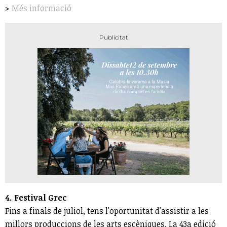
>
Més informació
4. Festival Grec
Fins a finals de juliol, tens l'oportunitat d'assistir a les
millors produccions de les arts escèniques. La 43a edició