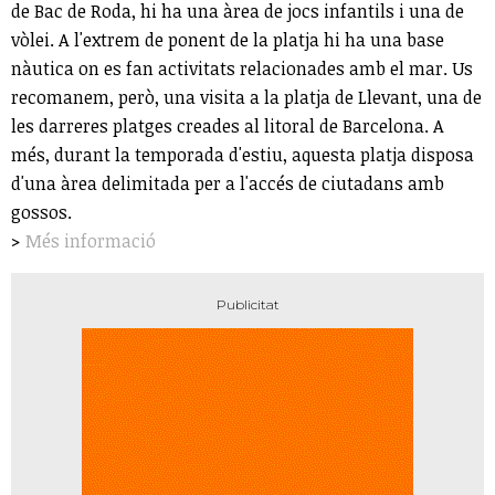
de Bac de Roda, hi ha una àrea de jocs infantils i una de
vòlei. A l'extrem de ponent de la platja hi ha una base
nàutica on es fan activitats relacionades amb el mar. Us
recomanem, però, una visita a la platja de Llevant, una de
les darreres platges creades al litoral de Barcelona. A
més, durant la temporada d'estiu, aquesta platja disposa
d'una àrea delimitada per a l'accés de ciutadans amb
gossos.
>
Més informació