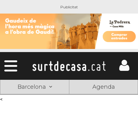
Barcelona
Agenda
<