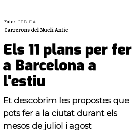
Foto:
CEDIDA
Carrerons del Nucli Antic
Els 11 plans per fer
a Barcelona a
l'estiu
Et descobrim les propostes que
pots fer a la ciutat durant els
mesos de juliol i agost