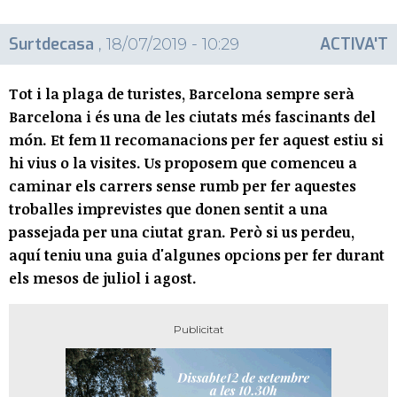
Surtdecasa
ACTIVA'T
, 18/07/2019 - 10:29
Tot i la plaga de turistes, Barcelona sempre serà
Barcelona i és una de les ciutats més fascinants del
món. Et fem 11 recomanacions per fer aquest estiu si
hi vius o la visites. Us proposem que comenceu a
caminar els carrers sense rumb per fer aquestes
troballes imprevistes que donen sentit a una
passejada per una ciutat gran. Però si us perdeu,
aquí teniu una guia d'algunes opcions per fer durant
els mesos de juliol i agost.