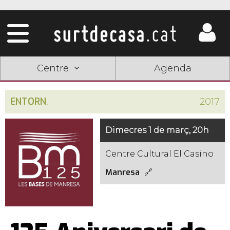
Centre
Agenda
ENTORN
,
2017
Dimecres 1 de març, 20h
Centre Cultural El Casino
Manresa