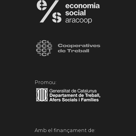
Promou:
Amb el finançament de: