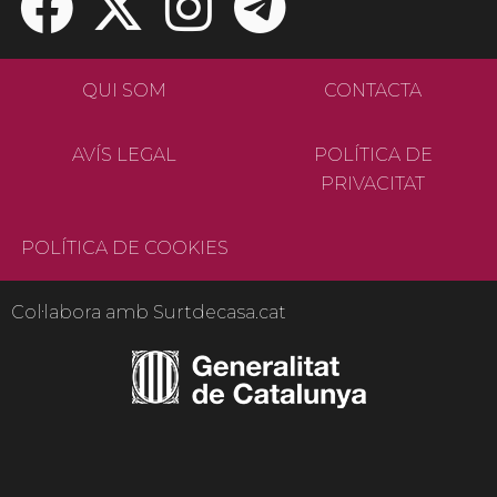
QUI SOM
CONTACTA
AVÍS LEGAL
POLÍTICA DE
PRIVACITAT
POLÍTICA DE COOKIES
Col·labora amb Surtdecasa.cat