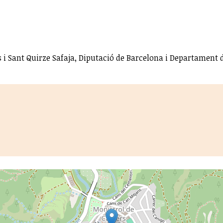
 i Sant Quirze Safaja, Diputació de Barcelona i Departament d