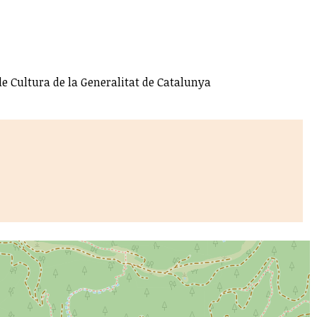
e Cultura de la Generalitat de Catalunya