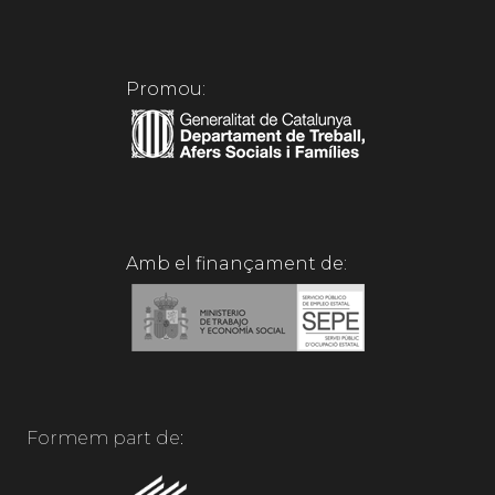
Promou:
Amb el finançament de:
Formem part de: