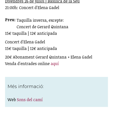
Divendres 26 de juliol | Basílica de la Seu
21:00h: Concert d'Elena Gadel
Preu:
Taquilla inversa, excepte:
Concert de Gerard Quintana
15€ taquilla | 12€ anticipada
Concert d'Elena Gadel
15€ taquilla | 12€ anticipada
20€ Abonament Gerard Quintana + Elena Gadel
Venda d'entrades online
aquí
Més informació:
Web
Sons del camí