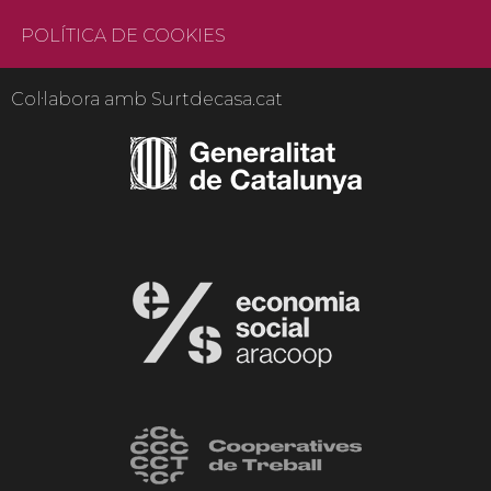
POLÍTICA DE COOKIES
Col·labora amb Surtdecasa.cat