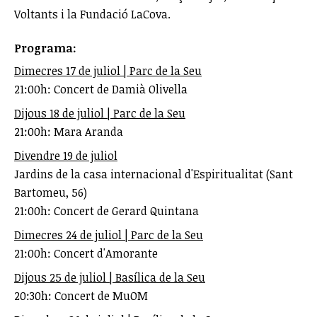
Voltants i la Fundació LaCova.
Programa:
Dimecres 17 de juliol | Parc de la Seu
21:00h: Concert de Damià Olivella
Dijous 18 de juliol | Parc de la Seu
21:00h: Mara Aranda
Divendre 19 de juliol
Jardins de la casa internacional d'Espiritualitat (Sant
Bartomeu, 56)
21:00h: Concert de Gerard Quintana
Dimecres 24 de juliol | Parc de la Seu
21:00h: Concert d'Amorante
Dijous 25 de juliol | Basílica de la Seu
20:30h: Concert de MuOM