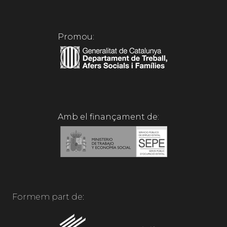
Promou:
Amb el finançament de:
Formem part de: