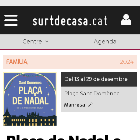
Centre
Agenda
FAMÍLIA
,
2024
Del 13 al 29 de desembre
Plaça Sant Domènec
Manresa