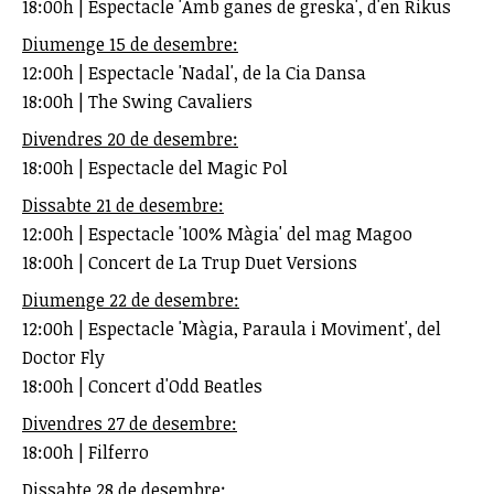
18:00h | Espectacle 'Amb ganes de greska', d'en Rikus
Diumenge 15 de desembre:
12:00h | Espectacle 'Nadal', de la Cia Dansa
18:00h | The Swing Cavaliers
Divendres 20 de desembre:
18:00h | Espectacle del Magic Pol
Dissabte 21 de desembre:
12:00h | Espectacle '100% Màgia' del mag Magoo
18:00h | Concert de La Trup Duet Versions
Diumenge 22 de desembre:
12:00h | Espectacle 'Màgia, Paraula i Moviment', del
Doctor Fly
18:00h | Concert d'Odd Beatles
Divendres 27 de desembre:
18:00h | Filferro
Dissabte 28 de desembre: