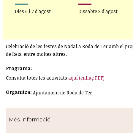
Dies 6 i 7 d'agost
Dissabte 8 d'agost
Celebració de les festes de Nadal a Roda de Ter amb el prog
de Reis, entre moltes altres.
Programa:
Consulta totes les activitats
aquí (enllaç PDF)
Organitza:
Ajuntament de Roda de Ter
Més informació: