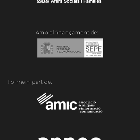
Amb el finançament de:
Formem part de: