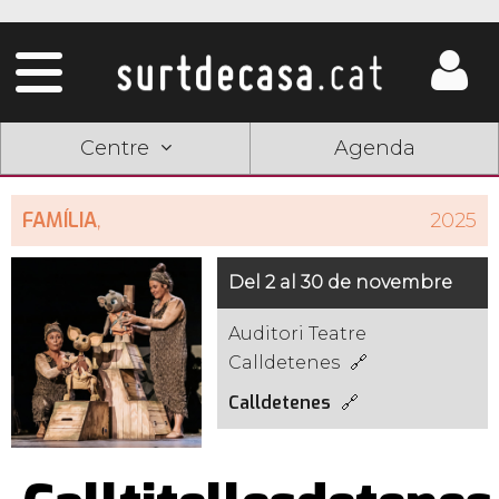
Centre
Agenda
FAMÍLIA
,
2025
Del 2 al 30 de novembre
Auditori Teatre
Calldetenes
Calldetenes