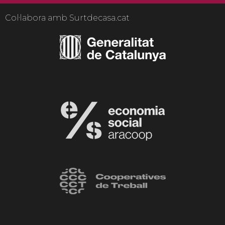
Col·labora amb Surtdecasa.cat