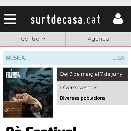
Centre
Agenda
MÚSICA
,
2026
Del 9 de maig al 7 de juny
Diversos espais
Diverses poblacions