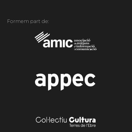
Formem part de: