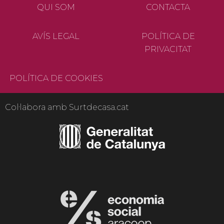
QUI SOM
CONTACTA
AVÍS LEGAL
POLÍTICA DE
PRIVACITAT
POLÍTICA DE COOKIES
Col·labora amb Surtdecasa.cat