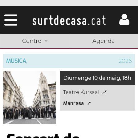
Centre
Agenda
MÚSICA
,
2026
Diumenge 10 de maig, 18h
Teatre Kursaal
Manresa