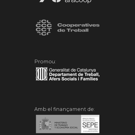
Promou:
Amb el finançament de: