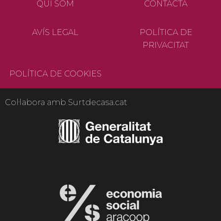
QUI SOM
CONTACTA
AVÍS LEGAL
POLÍTICA DE
PRIVACITAT
POLÍTICA DE COOKIES
Col·labora amb Surtdecasa.cat