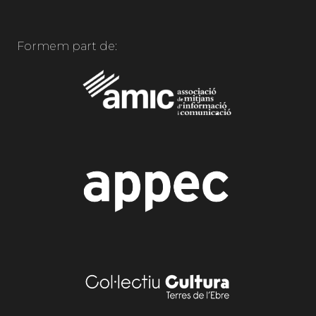
Formem part de: