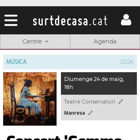
Centre
Agenda
MÚSICA
,
2026
Diumenge 24 de maig,
18h
Teatre Conservatori
Manresa