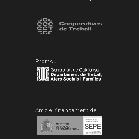
Promou:
Amb el finançament de: