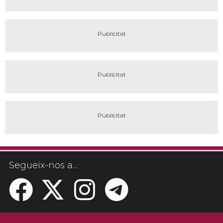
Segueix-nos a...