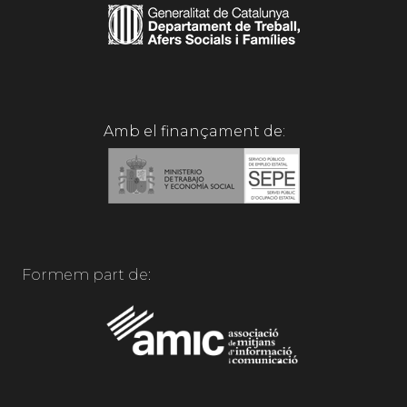
Amb el finançament de:
Formem part de: