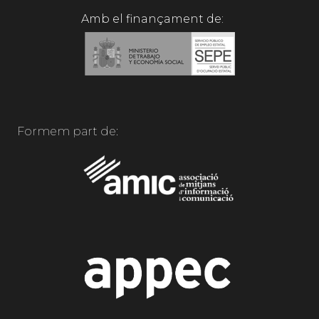
Amb el finançament de:
Formem part de: