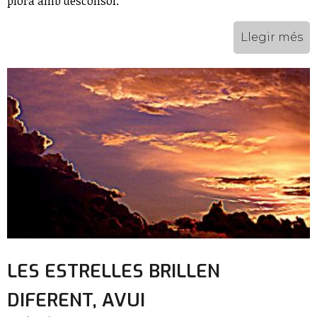
plora amb desconsol.
Llegir més
LES ESTRELLES BRILLEN
DIFERENT, AVUI