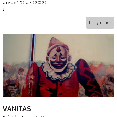
08/08/2016 - 00:00
I
Llegir més
VANITAS