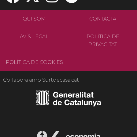
QUI SOM
CONTACTA
AVÍS LEGAL
POLÍTICA DE
PRIVACITAT
POLÍTICA DE COOKIES
Col·labora amb Surtdecasa.cat