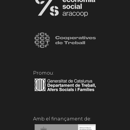
Promou:
Amb el finançament de: