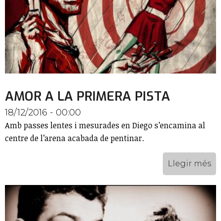
AMOR A LA PRIMERA PISTA
18/12/2016 - 00:00
Amb passes lentes i mesurades en Diego s’encamina al
centre de l’arena acabada de pentinar.
Llegir més