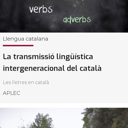
Llengua catalana
La transmissió lingüística
intergeneracional del català
Les lletres en català
APLEC