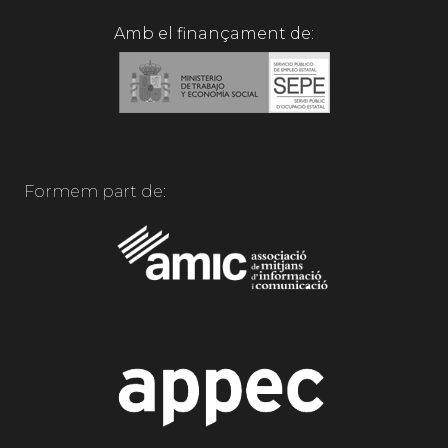
Amb el finançament de:
Formem part de: