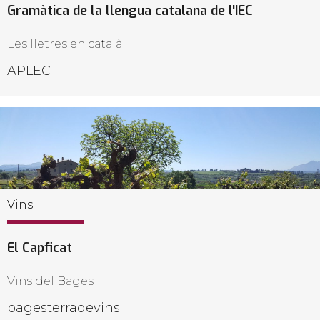
Gramàtica de la llengua catalana de l'IEC
Les lletres en català
APLEC
Vins
El Capficat
Vins del Bages
bagesterradevins