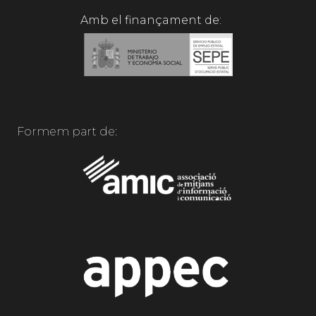
Amb el finançament de:
Formem part de: