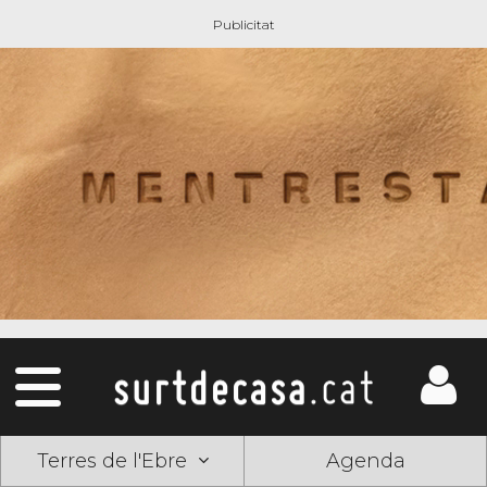
Terres de l'Ebre
Agenda