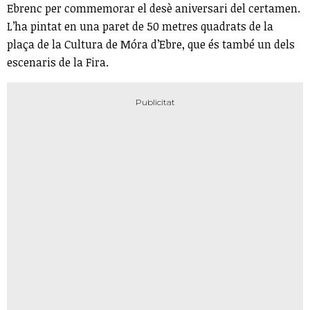
Ebrenc per commemorar el desè aniversari del certamen.
L’ha pintat en una paret de 50 metres quadrats de la
plaça de la Cultura de Móra d’Ebre, que és també un dels
escenaris de la Fira.