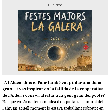
-A l’Aldea, dins el Fahr també vas pintar una dona
gran. Et vas inspirar en la fallida de la cooperativa
de l’Aldea i com va afectar a la gent gran del poble?
No, que va. Jo no tenia ni idea d’on pintaria el mural del
Fahr. En aquell moment jo estava treballant sobretot en