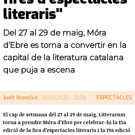
literaris"
Del 27 al 29 de maig, Móra
d’Ebre es torna a convertir en la
capital de la literatura catalana
que puja a escena
Judit Monclús
ESPECTACLES
, 11/05/2022 - 12:58
El cap de setmana del 27 al 29 de maig, Litterarum
torna a prendre Móra d’Ebre per celebrar-hi la 15a
edició de la fira d’espectacles literaris i la 19a edició