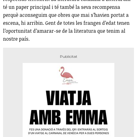
té un paper principal i té també la seva recompensa
perquè aconseguim que obres que mai s’havien portat a
escena, hi arribin. Gent de totes les franges d’edat tenen
l’oportunitat d’amarar-se de la literatura que tenim al
nostre país.