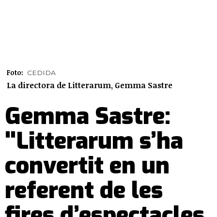
Foto:
CEDIDA
La directora de Litterarum, Gemma Sastre
Gemma Sastre:
"Litterarum s’ha
convertit en un
referent de les
fires d’espectacles