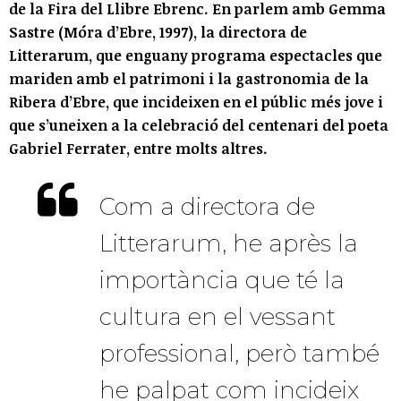
de la Fira del Llibre Ebrenc. En parlem amb Gemma
Sastre (Móra d’Ebre, 1997), la directora de
Litterarum, que enguany programa espectacles que
mariden amb el patrimoni i la gastronomia de la
Ribera d’Ebre, que incideixen en el públic més jove i
que s’uneixen a la celebració del centenari del poeta
Gabriel Ferrater, entre molts altres.
Com a directora de
Litterarum, he après la
importància que té la
cultura en el vessant
professional, però també
he palpat com incideix