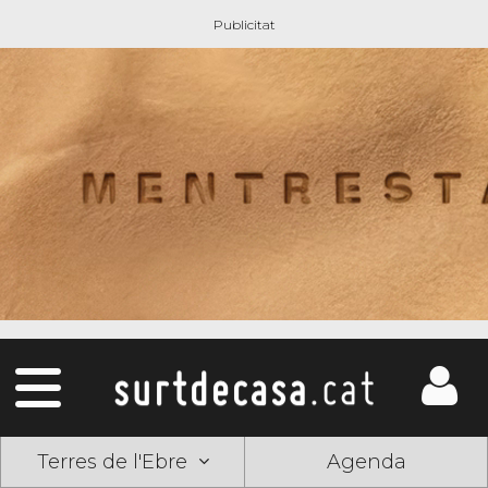
Terres de l'Ebre
Agenda