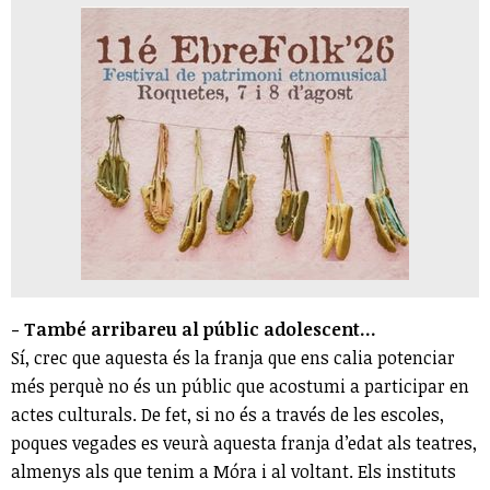
- També arribareu al públic adolescent...
Sí, crec que aquesta és la franja que ens calia potenciar
més perquè no és un públic que acostumi a participar en
actes culturals. De fet, si no és a través de les escoles,
poques vegades es veurà aquesta franja d’edat als teatres,
almenys als que tenim a Móra i al voltant. Els instituts