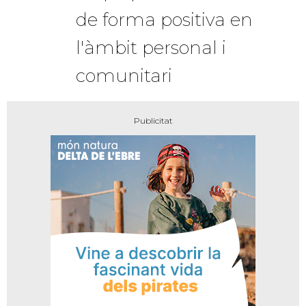
de forma positiva en
l'àmbit personal i
comunitari