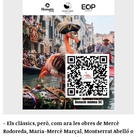
- Els clàssics, però, com ara les obres de Mercè
Rodoreda, Maria-Mercè Marçal, Montserrat Abelló o