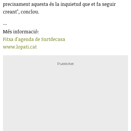
precisament aquesta és la inquietud que et fa seguir
creant", conclou.
--
Més informació:
Fitxa d'agenda de Surtdecasa
www.lopati.cat