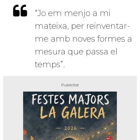
“Jo em menjo a mi
mateixa, per reinventar-
me amb noves formes a
mesura que passa el
temps”.