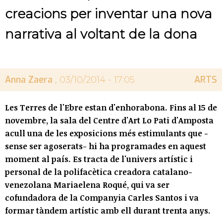
creacions per inventar una nova
narrativa al voltant de la dona
Anna Zaera
ARTS
, 03/10/2014 - 17:05
Les Terres de l'Ebre estan d'enhorabona. Fins al 15 de
novembre, la sala del Centre d'Art Lo Pati d'Amposta
acull una de les exposicions més estimulants que -
sense ser agoserats- hi ha programades en aquest
moment al país. Es tracta de l'univers artístic i
personal de la polifacètica creadora catalano-
venezolana Mariaelena Roqué, qui va ser
cofundadora de la Companyia Carles Santos i va
formar tàndem artístic amb ell durant trenta anys.