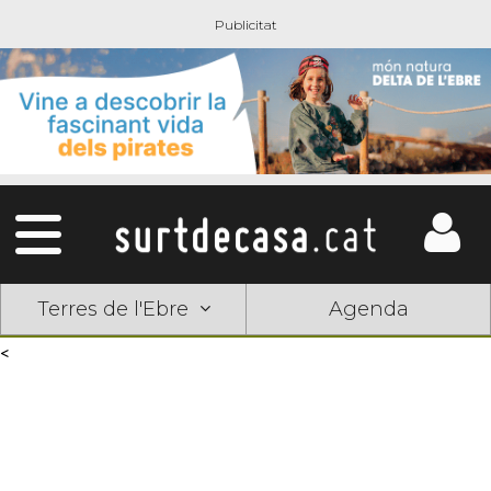
Terres de l'Ebre
Agenda
<