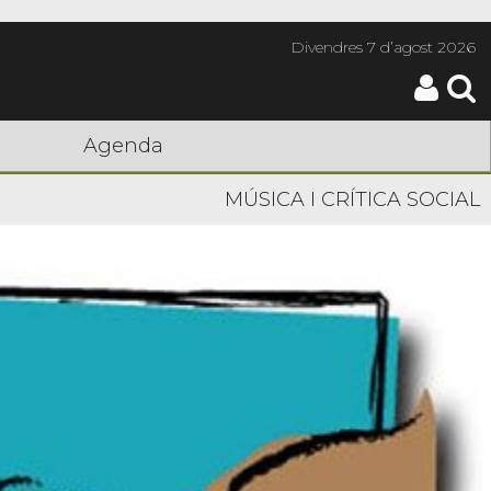
Divendres
7 d’agost 2026
Agenda
MÚSICA I CRÍTICA SOCIAL