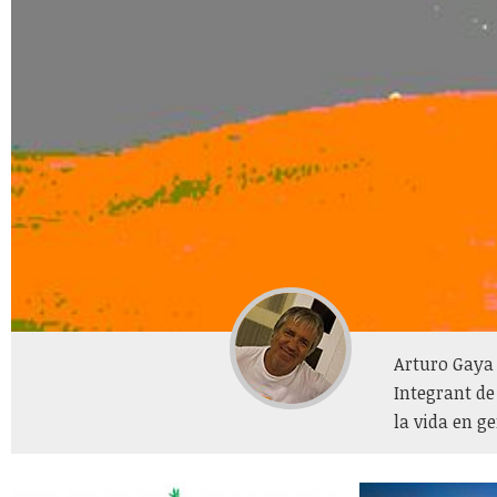
Arturo Gaya 
Integrant de 
la vida en ge