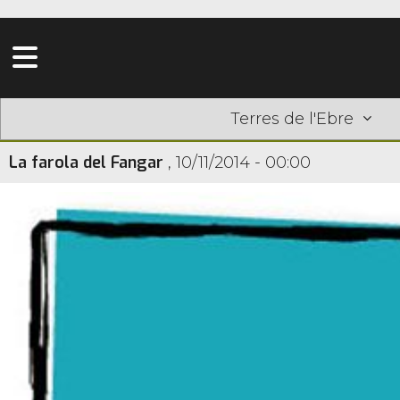
Terres de l'Ebre
La farola del Fangar
,
10/11/2014 - 00:00