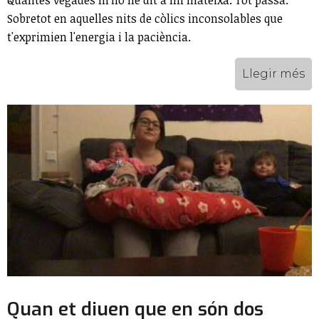
Sobretot en aquelles nits de còlics inconsolables que
t'exprimien l'energia i la paciència.
Llegir més
Quan et diuen que en són dos