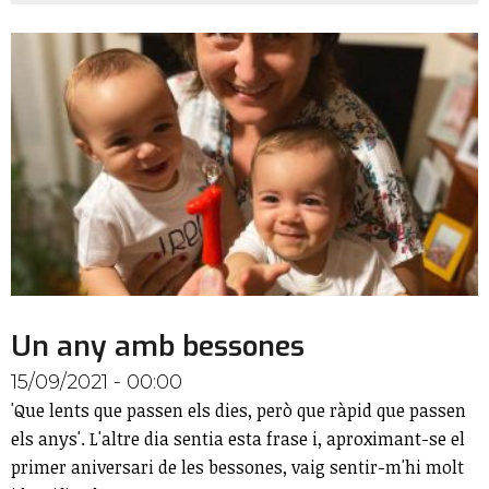
Un any amb bessones
15/09/2021 - 00:00
'Que lents que passen els dies, però que ràpid que passen
els anys'. L'altre dia sentia esta frase i, aproximant-se el
primer aniversari de les bessones, vaig sentir-m'hi molt