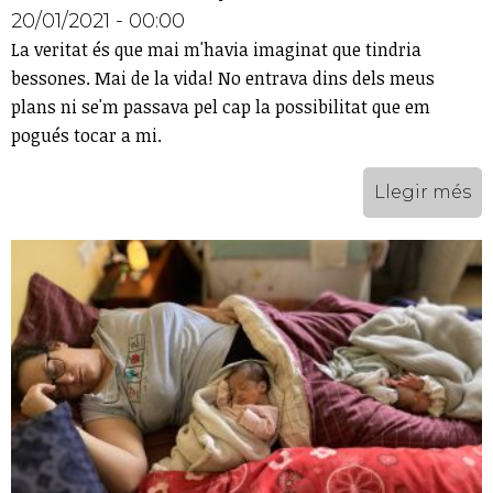
20/01/2021 - 00:00
La veritat és que mai m'havia imaginat que tindria
bessones. Mai de la vida! No entrava dins dels meus
plans ni se'm passava pel cap la possibilitat que em
pogués tocar a mi.
Llegir més