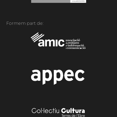
Formem part de: