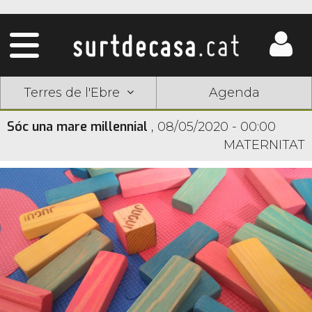
Terres de l'Ebre
Agenda
Sóc una mare millennial
,
08/05/2020 - 00:00
MATERNITAT