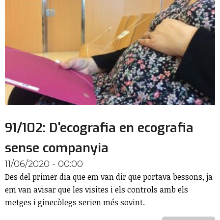
91/102: D'ecografia en ecografia
sense companyia
11/06/2020 - 00:00
Des del primer dia que em van dir que portava bessons, ja
em van avisar que les visites i els controls amb els
metges i ginecòlegs serien més sovint.