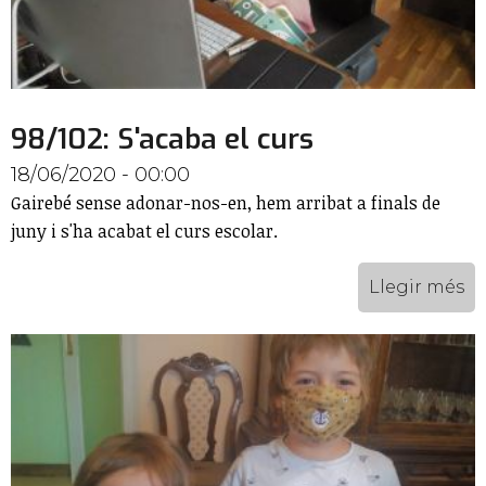
98/102: S'acaba el curs
18/06/2020 - 00:00
Gairebé sense adonar-nos-en, hem arribat a finals de
juny i s'ha acabat el curs escolar.
Llegir més