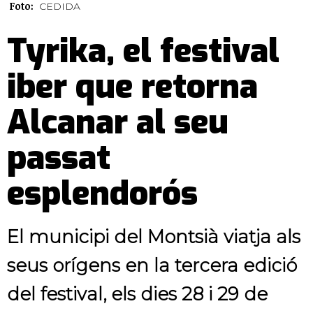
Foto:
CEDIDA
Tyrika, el festival
iber que retorna
Alcanar al seu
passat
esplendorós
El municipi del Montsià viatja als
seus orígens en la tercera edició
del festival, els dies 28 i 29 de