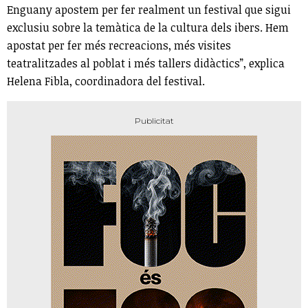
Enguany apostem per fer realment un festival que sigui
exclusiu sobre la temàtica de la cultura dels ibers. Hem
apostat per fer més recreacions, més visites
teatralitzades al poblat i més tallers didàctics”, explica
Helena Fibla, coordinadora del festival.