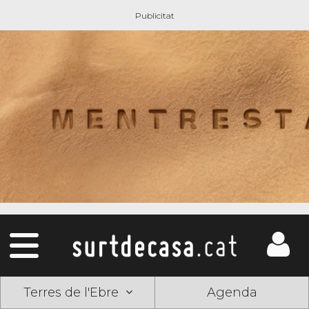
Terres de l'Ebre
Agenda