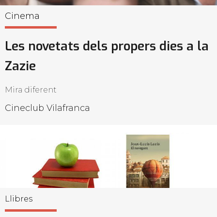
Cinema
Les novetats dels propers dies a la
Zazie
Mira diferent
Cineclub Vilafranca
Llibres