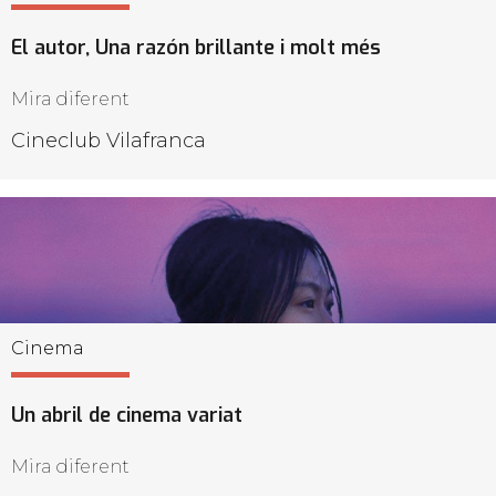
El autor, Una razón brillante i molt més
Mira diferent
Cineclub Vilafranca
Cinema
Un abril de cinema variat
Mira diferent