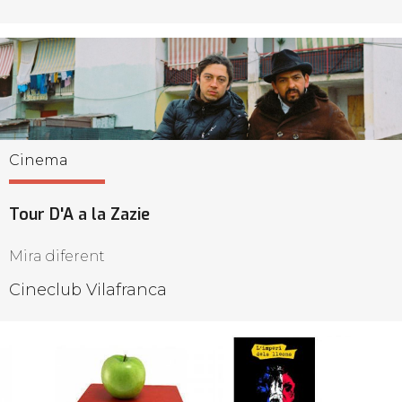
Cinema
Tour D'A a la Zazie
Mira diferent
Cineclub Vilafranca