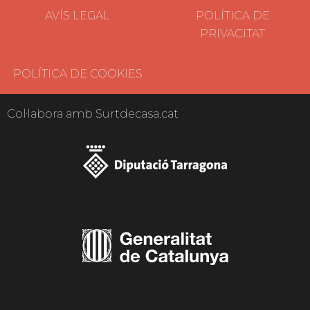
AVÍS LEGAL
POLÍTICA DE
PRIVACITAT
POLÍTICA DE COOKIES
Col·labora amb Surtdecasa.cat