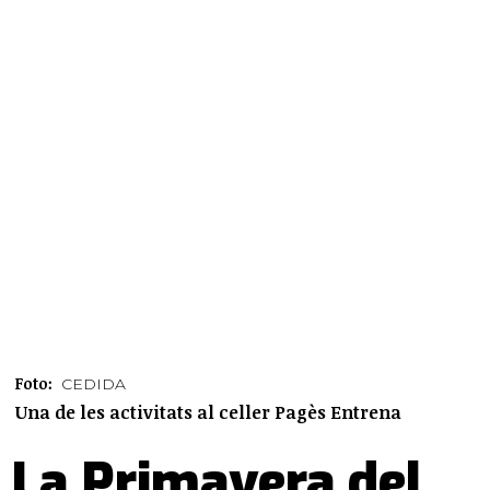
Foto:
CEDIDA
Una de les activitats al celler Pagès Entrena
La Primavera del