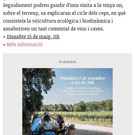
Seguidament podreu gaudir d’una visita a la vinya on,
sobre el terreny, us explicaran el cicle dels ceps, en què
consisteix la viticultura ecològica i biodinàmica i
assaborireu un tast comentat de vins i caves.
>
Dissabte 15 de maig, 11h
>
Més informació