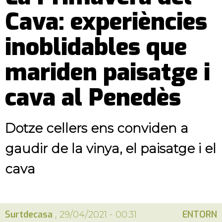
Cava: experiències
inoblidables que
mariden paisatge i
cava al Penedès
Dotze cellers ens conviden a
gaudir de la vinya, el paisatge i el
cava
Surtdecasa
ENTORN
, 29/04/2021 - 00:31