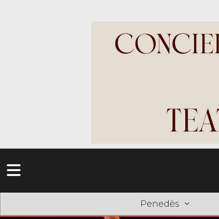
Penedès