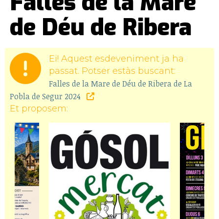
Falles de la Mare
de Déu de Ribera
Ei! Aquest esdeveniment ja ha
passat. Potser estàs buscant:
Falles de la Mare de Déu de Ribera de La
Pobla de Segur 2024
Et proposem: