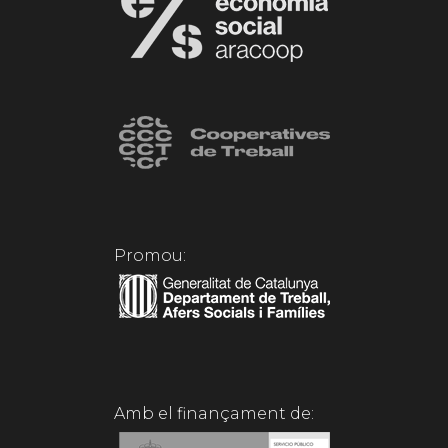
Promou:
Amb el finançament de: