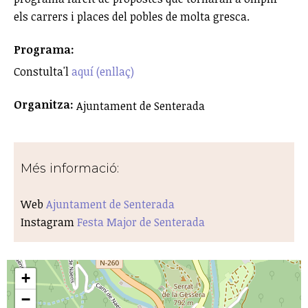
els carrers i places del pobles de molta gresca.
Programa:
Constulta'l
aquí (enllaç)
Organitza:
Ajuntament de Senterada
Més informació:
Web
Ajuntament de Senterada
Instagram
Festa Major de Senterada
+
−