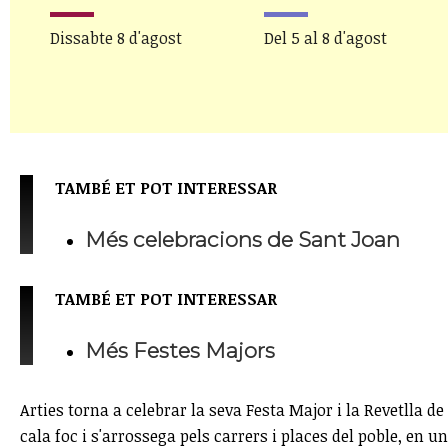
Dissabte 8 d'agost
Del 5 al 8 d'agost
TAMBÉ ET POT INTERESSAR
Més celebracions de Sant Joan
TAMBÉ ET POT INTERESSAR
Més Festes Majors
Arties torna a celebrar la seva Festa Major i la Revetlla 
cala foc i s'arrossega pels carrers i places del poble, en u