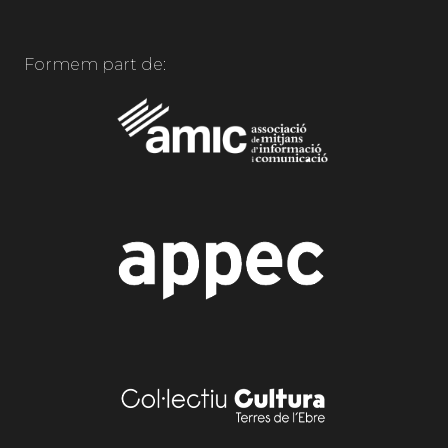
Formem part de: