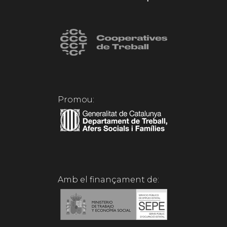
Promou:
Amb el finançament de: