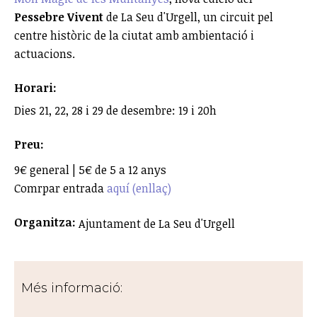
Pessebre Vivent
de La Seu d'Urgell, un circuit pel
centre històric de la ciutat amb ambientació i
actuacions.
Horari:
Dies 21, 22, 28 i 29 de desembre: 19 i 20h
Preu:
9€ general | 5€ de 5 a 12 anys
Comrpar entrada
aquí (enllaç)
Organitza:
Ajuntament de La Seu d'Urgell
Més informació: