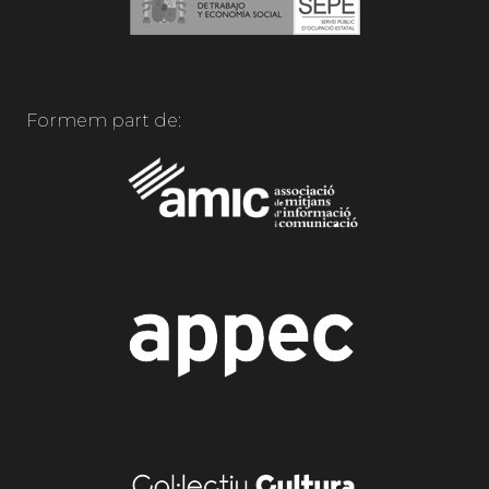
Formem part de: