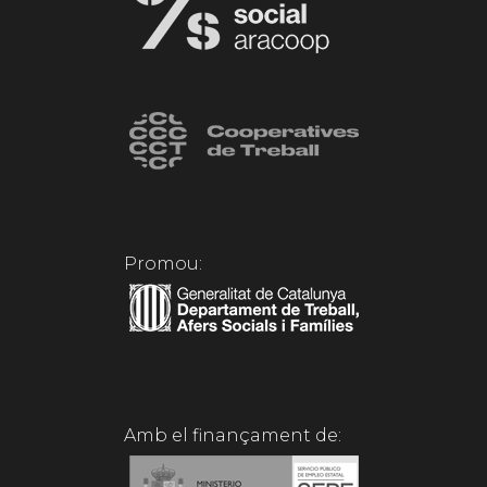
Promou:
Amb el finançament de: