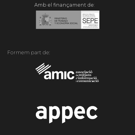
Amb el finançament de:
Formem part de: