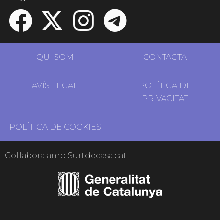
QUI SOM
CONTACTA
AVÍS LEGAL
POLÍTICA DE
PRIVACITAT
POLÍTICA DE COOKIES
Col·labora amb Surtdecasa.cat