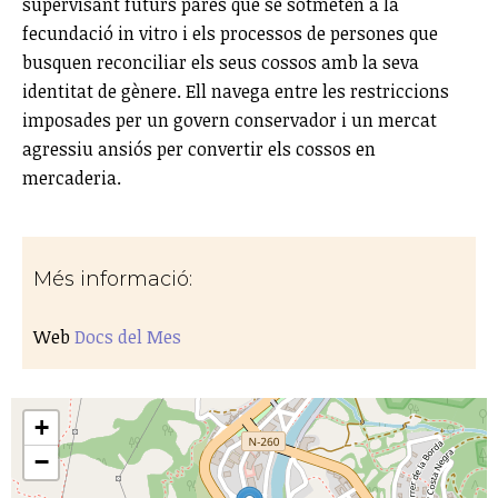
supervisant futurs pares que se sotmeten a la
fecundació in vitro i els processos de persones que
busquen reconciliar els seus cossos amb la seva
identitat de gènere. Ell navega entre les restriccions
imposades per un govern conservador i un mercat
agressiu ansiós per convertir els cossos en
mercaderia.
Més informació:
Web
Docs del Mes
+
−