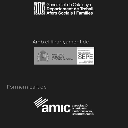
Amb el finançament de:
Formem part de: