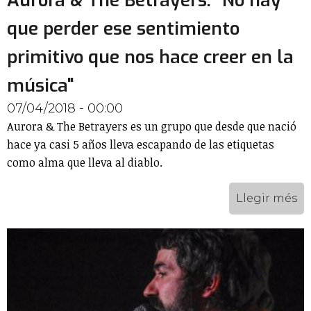
Aurora & The Betrayers: "No hay
que perder ese sentimiento
primitivo que nos hace creer en la
música"
07/04/2018 - 00:00
Aurora & The Betrayers es un grupo que desde que nació
hace ya casi 5 años lleva escapando de las etiquetas
como alma que lleva al diablo.
Llegir més